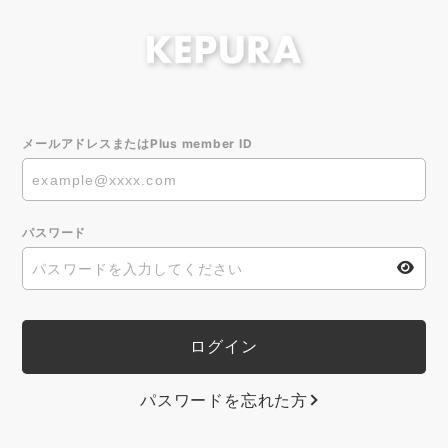
メールアドレスまたはPlus member ID
パスワード
パスワードを忘れた方