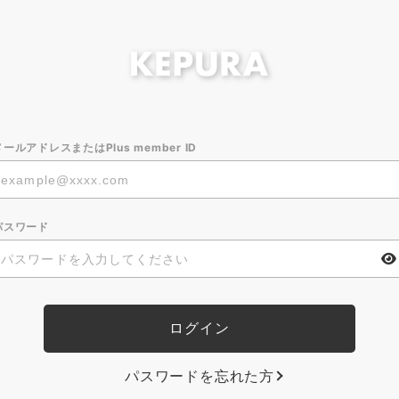
メールアドレスまたはPlus member ID
パスワード
パスワードを忘れた方