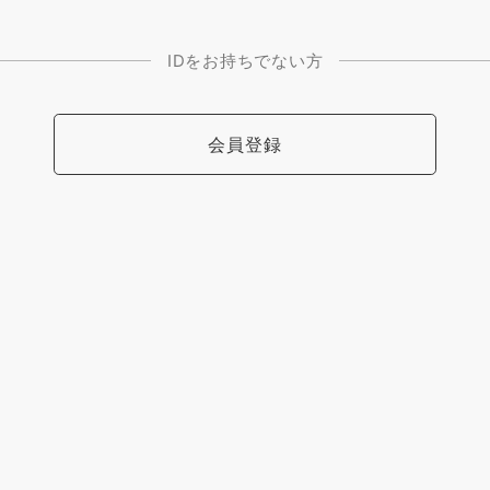
IDをお持ちでない方
会員登録