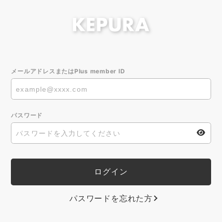
メールアドレスまたはPlus member ID
パスワード
パスワードを忘れた方