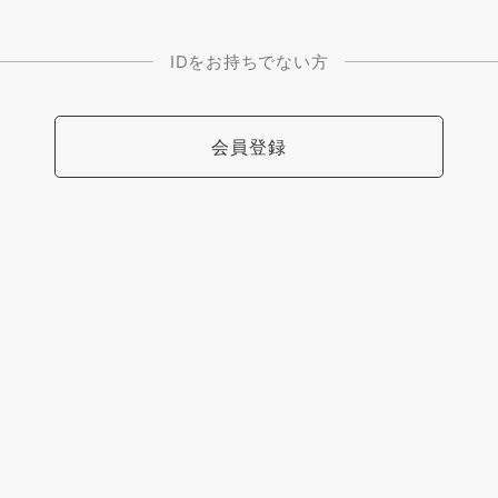
IDをお持ちでない方
会員登録