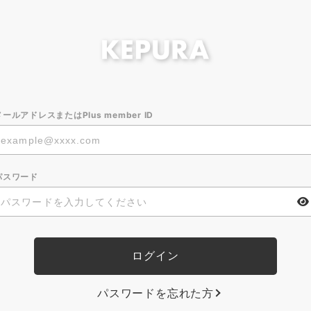
メールアドレスまたはPlus member ID
パスワード
パスワードを忘れた方