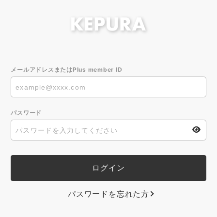
メールアドレスまたはPlus member ID
パスワード
パスワードを忘れた方