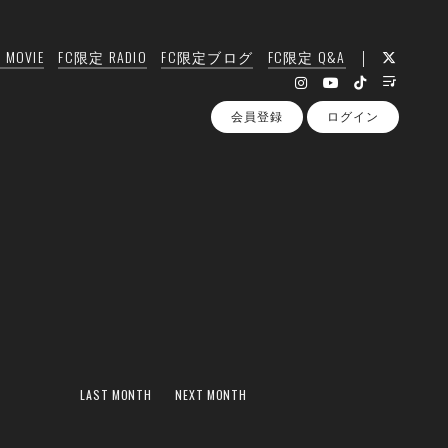
MOVIE
FC限定 RADIO
FC限定ブログ
FC限定 Q&A
会員登録
ログイン
LAST MONTH
NEXT MONTH