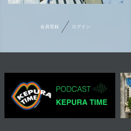
会員登録
ログイン
会員登録
ログイン