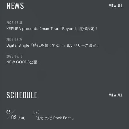
NEWS
VIEW ALL
2026.07.31
KEPURA presents 2man Tour『Beyond』開催決定！
2026.07.29
Digital Single「時代を超えてゆけ」8.5 リリース決定！
2026.06.18
NEW GOODS公開！
SCHEDULE
VIEW ALL
08
LIVE
09
[SUN]
『おかのぼ Rock Fest.』