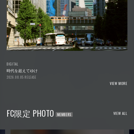
DIGITAL
時代を超えてゆけ
2026.08.05 RELEASE
VIEW MORE
FC限定 PHOTO
VIEW ALL