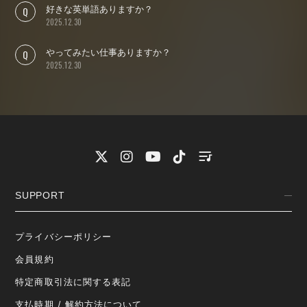
好きな英単語ありますか？
2025.12.30
やってみたい仕事ありますか？
2025.12.30
SUPPORT
プライバシーポリシー
会員規約
特定商取引法に関する表記
支払時期 / 解約方法について