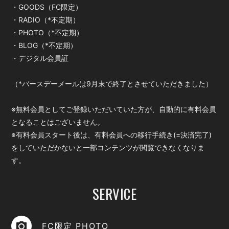
・GOODS（FC限定）
・RADIO（*不定期）
会員登録
ログイン
・PHOTO（*不定期）
・BLOG（*不定期）
・デジタル会員証
（*バースデーメールは9月末で終了とさせていただきました）
※無料会員としてご登録いただいていた方が、自動的に有料会員
となることはございません。
※有料会員スタート後は、有料会員への移行手続き(=決済完了)
をしていただかないと一部コンテンツが閲覧できなくなりま
す。
SERVICE
FC限定 PHOTO