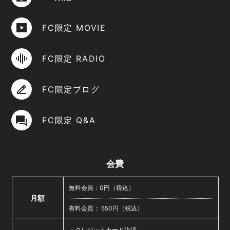
FC限定 MOVIE
FC限定 RADIO
FC限定ブログ
FC限定 Q&A
会費
無料会員：0円（税込）
月額
有料会員： 550円（税込）
・クレジットカード決済