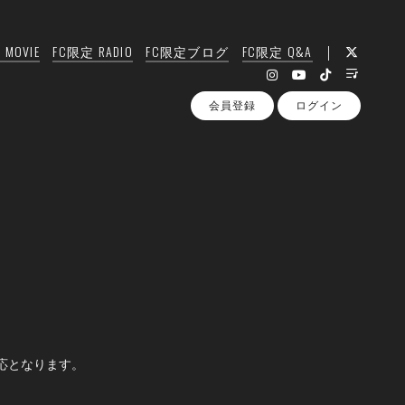
MOVIE
FC限定 RADIO
FC限定ブログ
FC限定 Q&A
会員登録
ログイン
応となります。