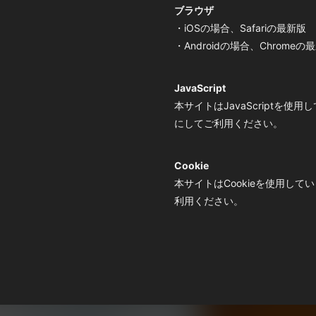
ブラウザ
・iOSの場合、Safariの最新版
・Androidの場合、Chromeの
JavaScript
本サイトはJavaScriptを
にしてご利用ください。
Cookie
本サイトはCookieを使用し
利用ください。