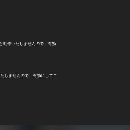
いますと動作いたしませんので、有効
作いたしませんので、有効にしてご