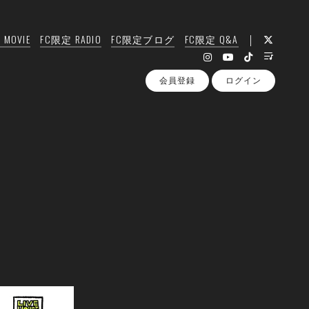
MOVIE
FC限定 RADIO
FC限定ブログ
FC限定 Q&A
会員登録
ログイン