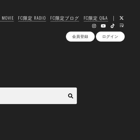
MOVIE
FC限定 RADIO
FC限定ブログ
FC限定 Q&A
会員登録
ログイン