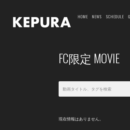
HOME
NEWS
SCHEDULE
FC限定 MOVIE
現在情報はありません。