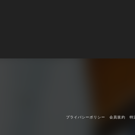
プライバシーポリシー
会員規約
特