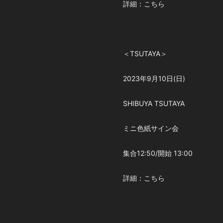
詳細：こちら
＜TSUTAYA＞
2023年9月10日(日)
SHIBUYA TSUTAYA
ミニ色紙サイン会
集合12:50/開始 13:00
詳細：こちら