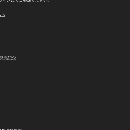
ちら
未来』発売記念