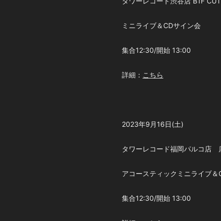
タワーレコード渋谷店 B1F CUTU
ミニライブ＆CDサイン会
集合12:30/開始 13:00
詳細：
こちら
2023年9月16日(土)
タワーレコード福岡パルコ店 
アコースティックミニライブ＆
集合12:30/開始 13:00