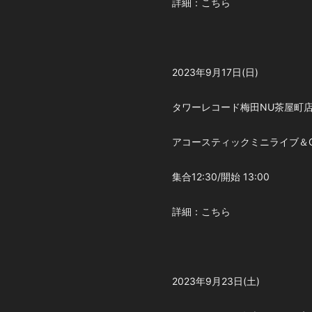
詳細：こちら
2023年9月17日(日)
タワーレコード梅田NU茶屋町
アコースティックミニライブ＆
集合12:30/開始 13:00
詳細：こちら
2023年9月23日(土)