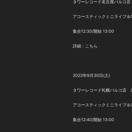
タワーレコード名古屋パルコ店 
アコースティックミニライブ＆
集合12:30/開始 13:00
詳細：こちら
2023年9月30日(土)
タワーレコード札幌パルコ店 
アコースティックミニライブ＆
集合12:40/開始 13:00