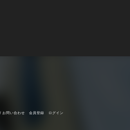
/ お問い合わせ
会員登録
ログイン