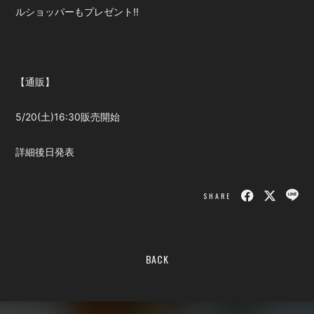
ルショッパーもプレゼント!!
【通販】
5/20(土)16:30販売開始
詳細後日発表
SHARE
BACK