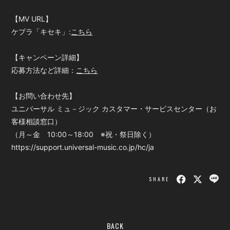
【MV URL】
ケプラ「キセキ」:
こちら
【キャンペーン詳細】
応募方法など詳細：
こちら
【お問い合わせ先】
ユニバーサル ミュ－ジック カスタマー・サービスセンター（お
客様相談窓口）
（月～金 10:00～18:00 ※祝・祭日除く）
https://support.universal-music.co.jp/hc/ja
SHARE
BACK