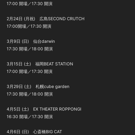
17:00 開場／17:30 開演
会員登録
ログイン
2月24日 (月祝) 広島SECOND CRUTCH
17:00開場／17:30 開演
3月9日 (日) 仙台darwin
17:30 開場／18:00 開演
3月15日 (土) 福岡BEAT STATION
17:00 開場／17:30 開演
3月29日 (土) 札幌cube garden
17:30 開場／18:00 開演
4月5日 (土) EX THEATER ROPPONGI
16:30 開場／17:30 開演
4月6日 (日) 心斎橋BIG CAT