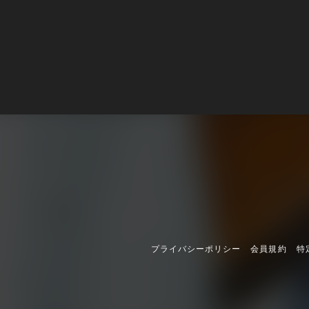
プライバシーポリシー
会員規約
特