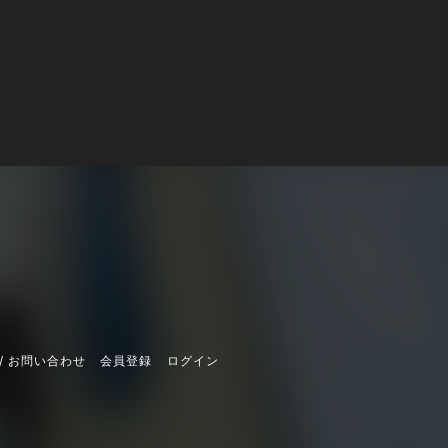
/ お問い合わせ
会員登録
ログイン