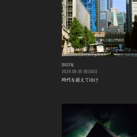
DIGITAL
2026.08.05 RELEASE
時代を超えてゆけ