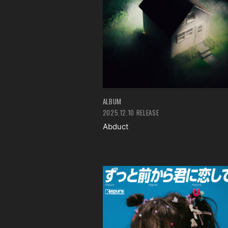
ALBUM
2025.12.10 RELEASE
Abduct