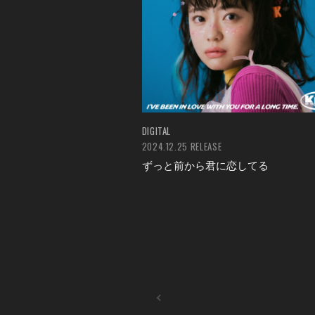
DIGITAL
2024.12.25 RELEASE
ずっと前から君に恋してる