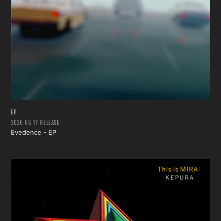
会員登録
ログイン
EP
2026.06.17 RELEASE
Evedence - EP